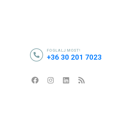
FOGLALJ MOST!
+36 30 201 7023