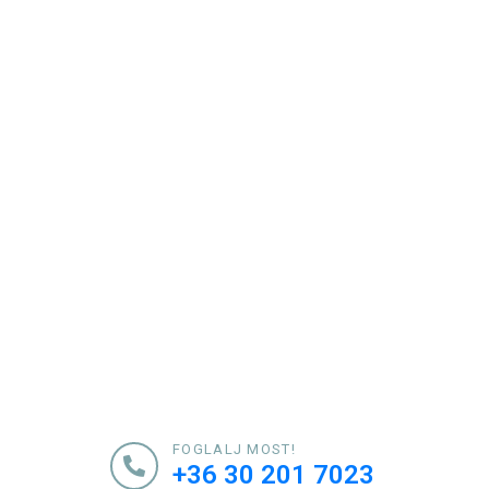
FOGLALJ MOST!
+36 30 201 7023