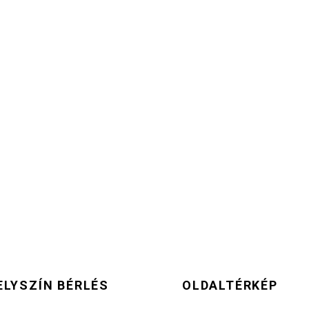
ELYSZÍN BÉRLÉS
OLDALTÉRKÉP