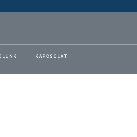
ÓLUNK
KAPCSOLAT