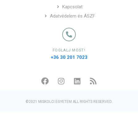
Kapcsolat
Adatvédelem és ÁSZF
FOGLALJ MOST!
+36 30 201 7023
©2021 MISKOLCI EGYETEM ALL RIGHTS RESERVED.