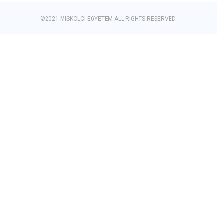
©2021 MISKOLCI EGYETEM ALL RIGHTS RESERVED.