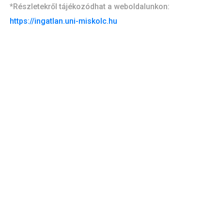
*Részletekről tájékozódhat a weboldalunkon:
https://ingatlan.uni-miskolc.hu