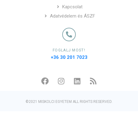
Kapcsolat
Adatvédelem és ÁSZF
FOGLALJ MOST!
+36 30 201 7023
©2021 MISKOLCI EGYETEM ALL RIGHTS RESERVED.